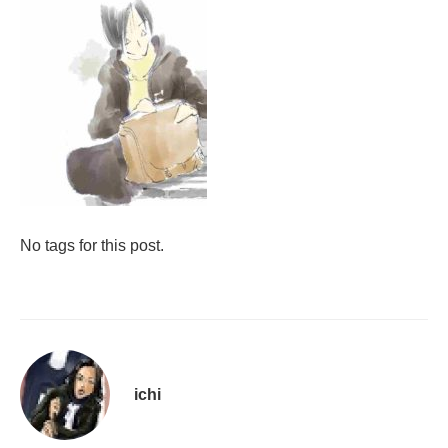
No tags for this post.
ichi