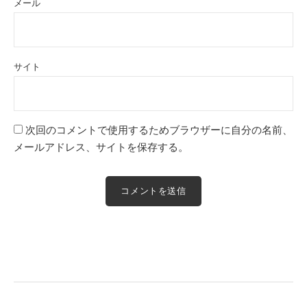
メール
サイト
次回のコメントで使用するためブラウザーに自分の名前、
メールアドレス、サイトを保存する。