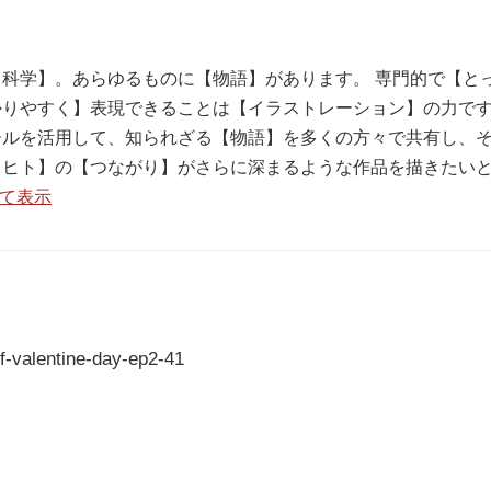
科学】。あらゆるものに【物語】があります。 専門的で【と
りやすく】表現できることは【イラストレーション】の力です
ールを活用して、知られざる【物語】を多くの方々で共有し、
【ヒト】の【つながり】がさらに深まるような作品を描きたい
べて表示
of-valentine-day-ep2-41