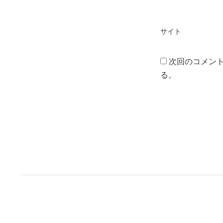
サイト
次回のコメン
る。