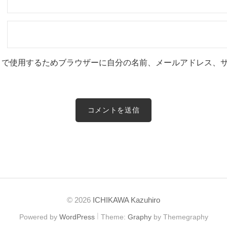
トで使用するためブラウザーに自分の名前、メールアドレス、
© 2026
ICHIKAWA Kazuhiro
|
Powered by
WordPress
Theme:
Graphy
by Themegraphy