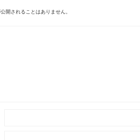
が公開されることはありません。