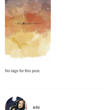
No tags for this post.
ichi