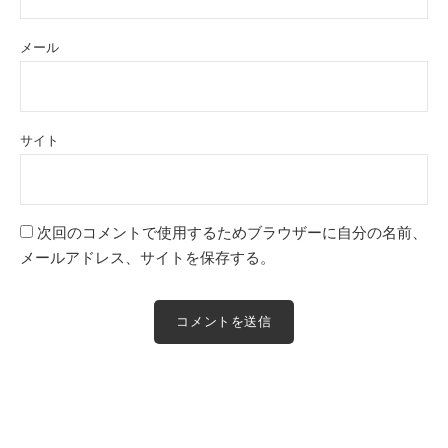
メール
サイト
次回のコメントで使用するためブラウザーに自分の名前、
メールアドレス、サイトを保存する。