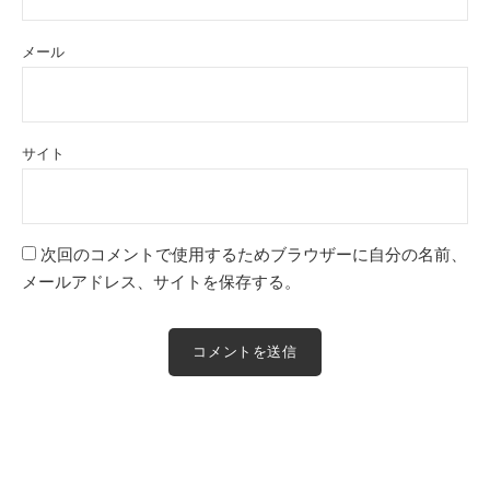
メール
サイト
次回のコメントで使用するためブラウザーに自分の名前、
メールアドレス、サイトを保存する。