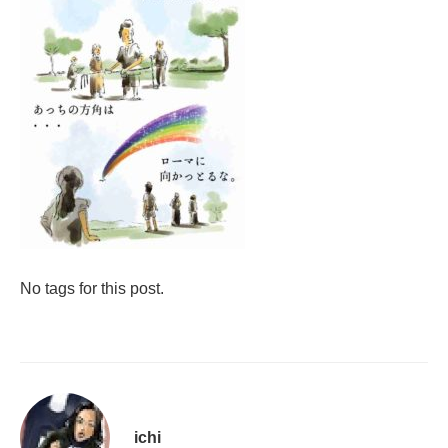
No tags for this post.
ichi