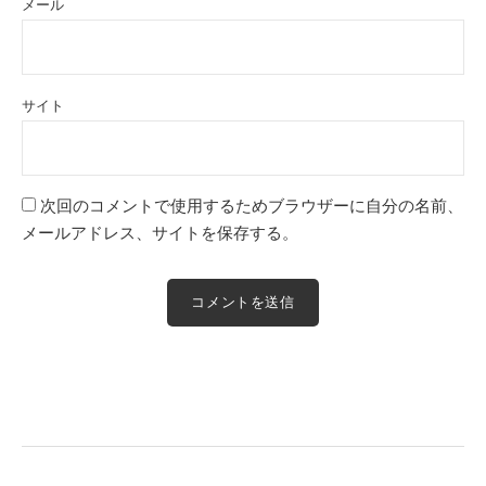
メール
サイト
次回のコメントで使用するためブラウザーに自分の名前、
メールアドレス、サイトを保存する。