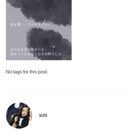
No tags for this post.
ichi