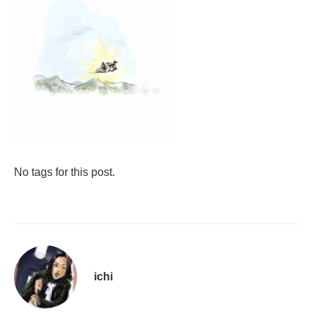
No tags for this post.
ichi