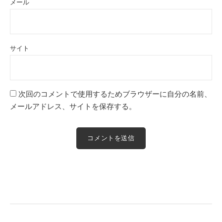
メール
サイト
次回のコメントで使用するためブラウザーに自分の名前、
メールアドレス、サイトを保存する。