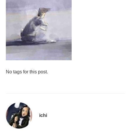
No tags for this post.
ichi