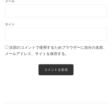
メール
サイト
次回のコメントで使用するためブラウザーに自分の名前、
メールアドレス、サイトを保存する。