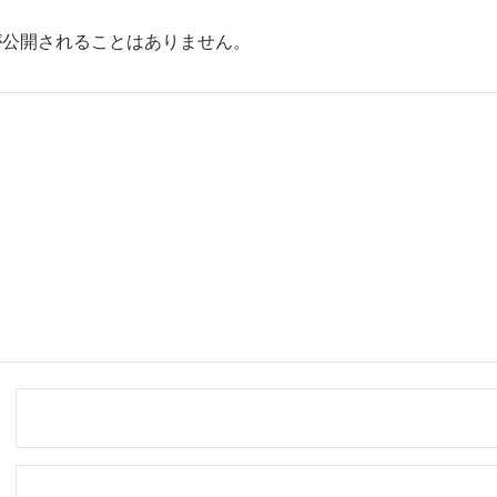
が公開されることはありません。