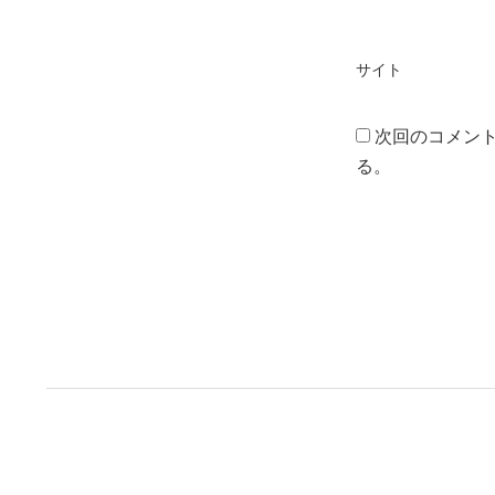
サイト
次回のコメン
る。