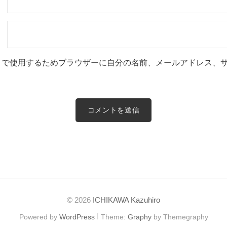
トで使用するためブラウザーに自分の名前、メールアドレス、
© 2026
ICHIKAWA Kazuhiro
|
Powered by
WordPress
Theme:
Graphy
by Themegraphy