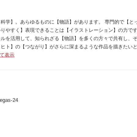
科学】。あらゆるものに【物語】があります。 専門的で【と
りやすく】表現できることは【イラストレーション】の力です
ールを活用して、知られざる【物語】を多くの方々で共有し、
【ヒト】の【つながり】がさらに深まるような作品を描きたい
べて表示
degas-24