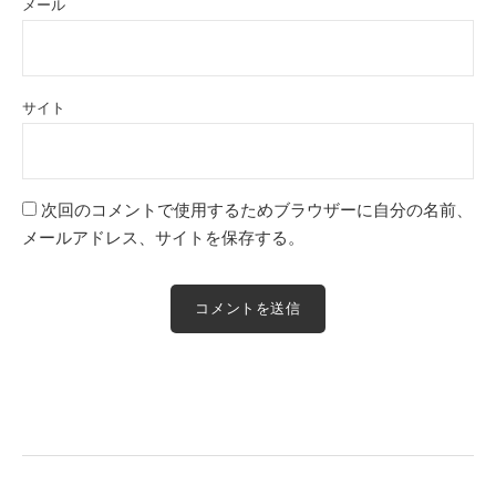
メール
サイト
次回のコメントで使用するためブラウザーに自分の名前、
メールアドレス、サイトを保存する。