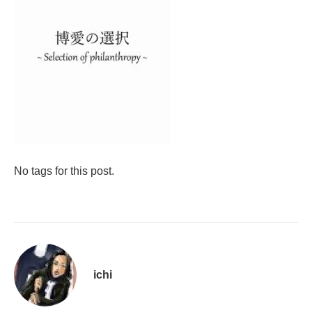
No tags for this post.
ichi