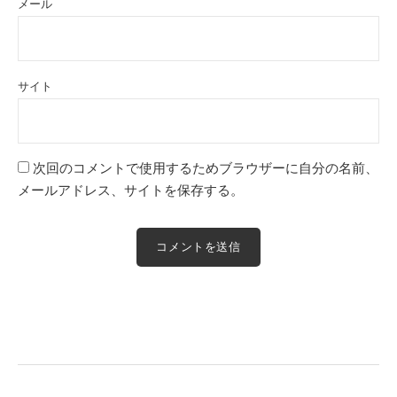
メール
サイト
次回のコメントで使用するためブラウザーに自分の名前、
メールアドレス、サイトを保存する。