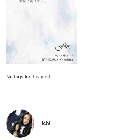
No tags for this post.
ichi