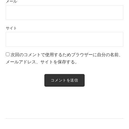
メール
サイト
次回のコメントで使用するためブラウザーに自分の名前、
メールアドレス、サイトを保存する。