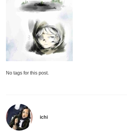
No tags for this post.
ichi