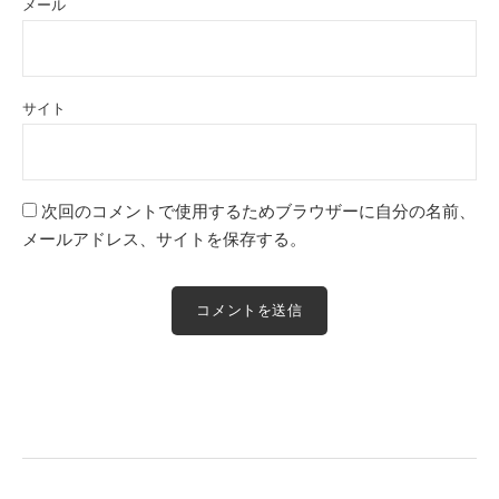
メール
サイト
次回のコメントで使用するためブラウザーに自分の名前、
メールアドレス、サイトを保存する。