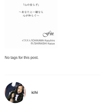
No tags for this post.
ichi