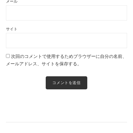
メール
サイト
次回のコメントで使用するためブラウザーに自分の名前、
メールアドレス、サイトを保存する。