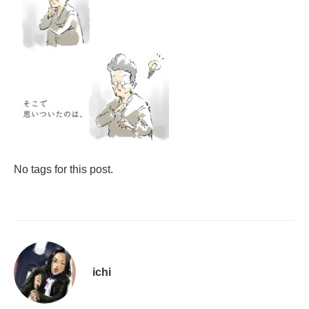
No tags for this post.
ichi