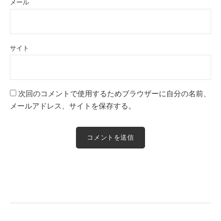
メール
サイト
次回のコメントで使用するためブラウザーに自分の名前、
メールアドレス、サイトを保存する。