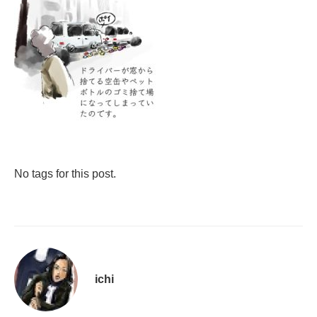
No tags for this post.
ichi