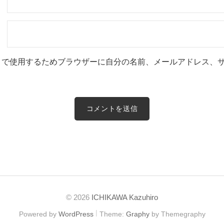
トで使用するためブラウザーに自分の名前、メールアドレス、
© 2026
ICHIKAWA Kazuhiro
|
Powered by
WordPress
Theme:
Graphy
by Themegraphy