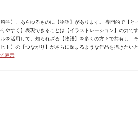
科学】。あらゆるものに【物語】があります。 専門的で【と
りやすく】表現できることは【イラストレーション】の力です
ールを活用して、知られざる【物語】を多くの方々で共有し、
【ヒト】の【つながり】がさらに深まるような作品を描きたい
べて表示