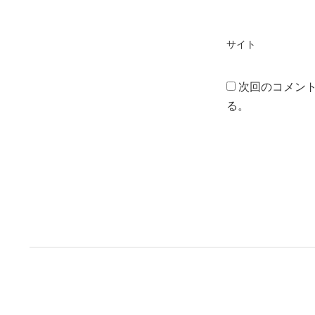
サイト
次回のコメン
る。