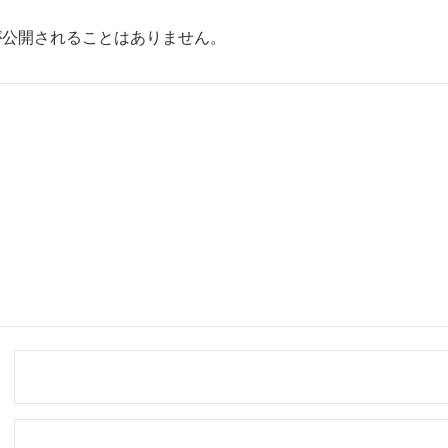
が公開されることはありません。