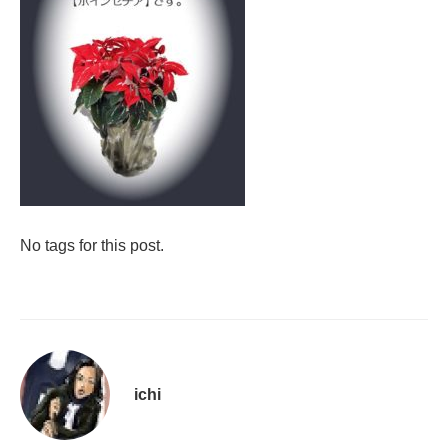
No tags for this post.
ichi