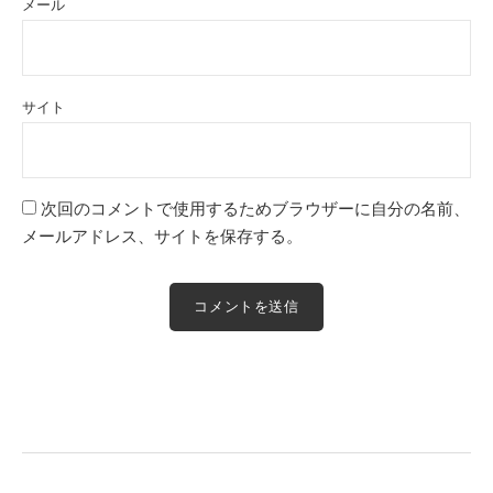
メール
サイト
次回のコメントで使用するためブラウザーに自分の名前、
メールアドレス、サイトを保存する。