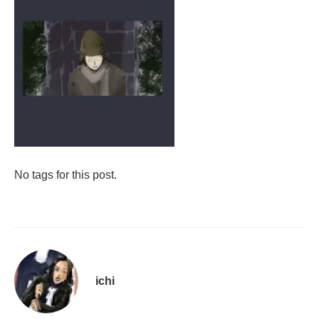
No tags for this post.
ichi