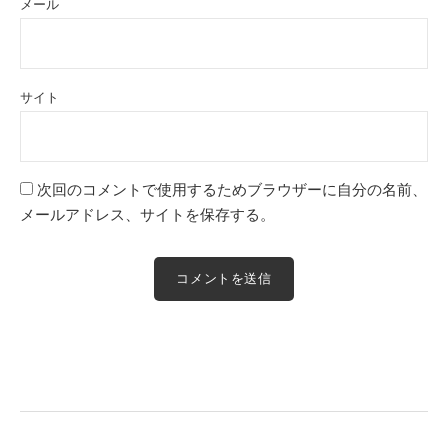
メール
サイト
次回のコメントで使用するためブラウザーに自分の名前、
メールアドレス、サイトを保存する。