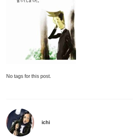
No tags for this post.
ichi