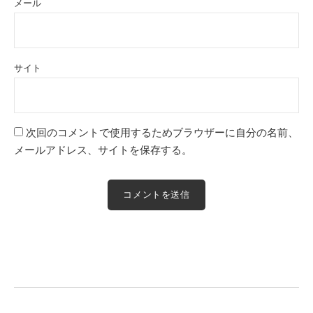
メール
サイト
次回のコメントで使用するためブラウザーに自分の名前、
メールアドレス、サイトを保存する。