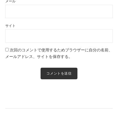
メール
サイト
次回のコメントで使用するためブラウザーに自分の名前、
メールアドレス、サイトを保存する。