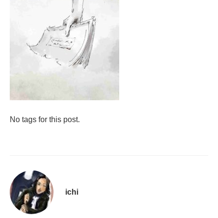
No tags for this post.
ichi