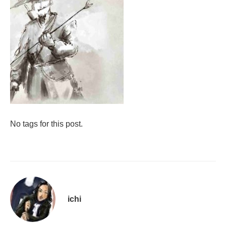
No tags for this post.
ichi