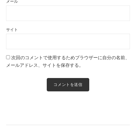
メール
サイト
次回のコメントで使用するためブラウザーに自分の名前、
メールアドレス、サイトを保存する。