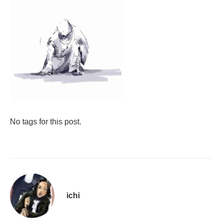
No tags for this post.
ichi