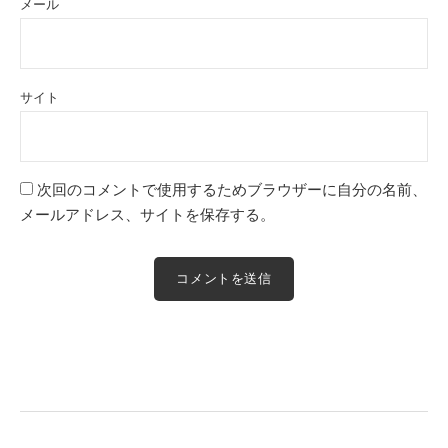
メール
サイト
次回のコメントで使用するためブラウザーに自分の名前、
メールアドレス、サイトを保存する。