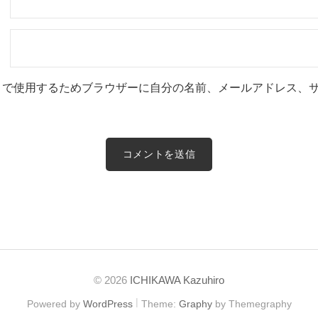
トで使用するためブラウザーに自分の名前、メールアドレス、
© 2026
ICHIKAWA Kazuhiro
|
Powered by
WordPress
Theme:
Graphy
by Themegraphy