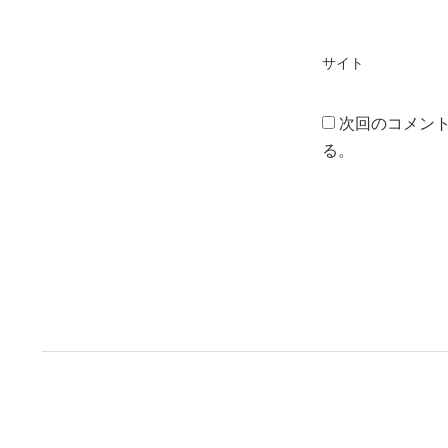
サイト
次回のコメン
る。