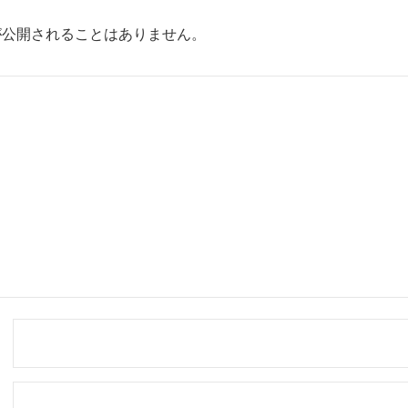
が公開されることはありません。