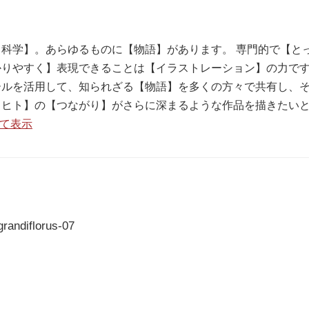
科学】。あらゆるものに【物語】があります。 専門的で【と
りやすく】表現できることは【イラストレーション】の力です
ールを活用して、知られざる【物語】を多くの方々で共有し、
【ヒト】の【つながり】がさらに深まるような作品を描きたい
べて表示
randiflorus-07