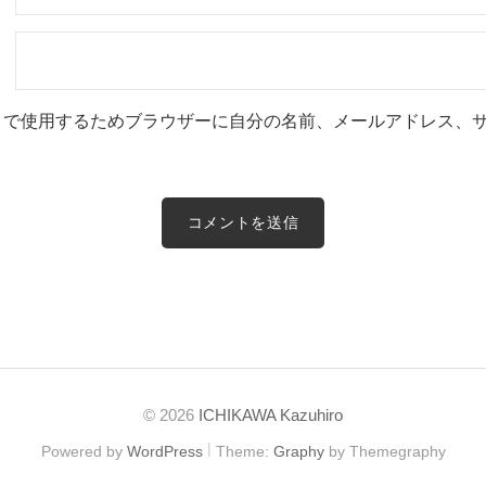
トで使用するためブラウザーに自分の名前、メールアドレス、
© 2026
ICHIKAWA Kazuhiro
|
Powered by
WordPress
Theme:
Graphy
by Themegraphy