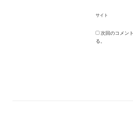
サイト
次回のコメン
る。