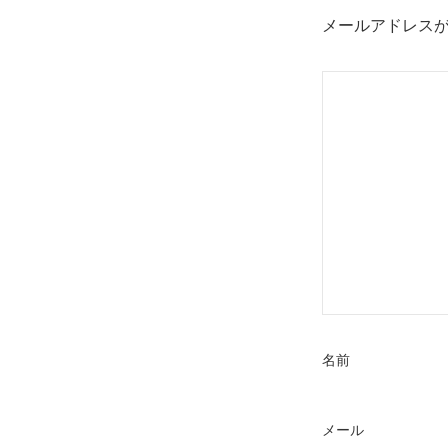
メールアドレス
名前
メール