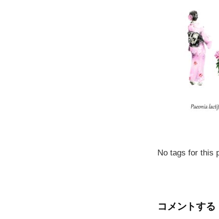
No tags for this 
コメントする