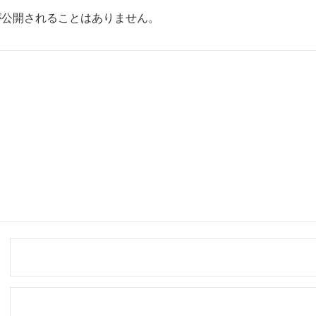
が公開されることはありません。