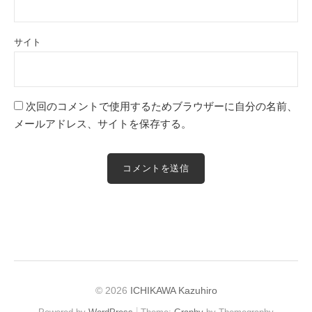
サイト
次回のコメントで使用するためブラウザーに自分の名前、
メールアドレス、サイトを保存する。
© 2026
ICHIKAWA Kazuhiro
|