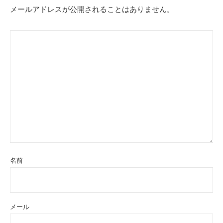
メールアドレスが公開されることはありません。
名前
メール