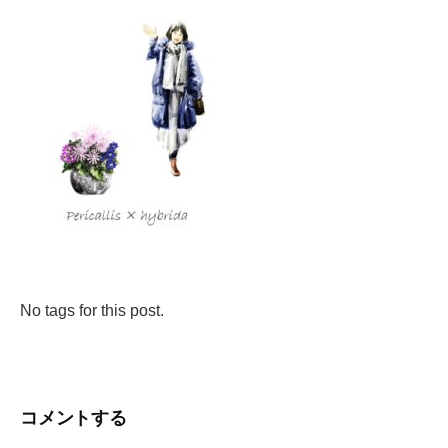
No tags for this post.
コメントする