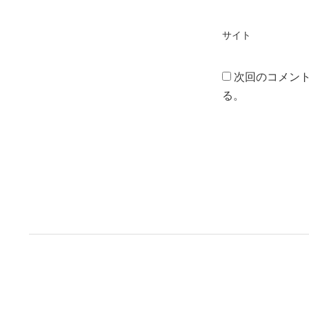
サイト
次回のコメン
る。