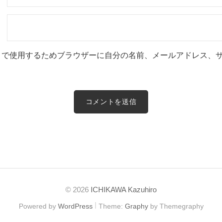
トで使用するためブラウザーに自分の名前、メールアドレス、
© 2026
ICHIKAWA Kazuhiro
|
Powered by
WordPress
Theme:
Graphy
by Themegraphy