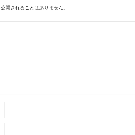
が公開されることはありません。