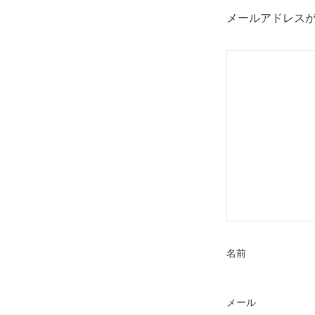
メールアドレス
名前
メール