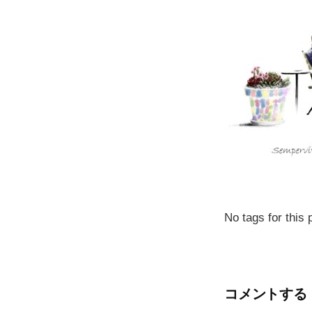
No tags for this 
コメントする