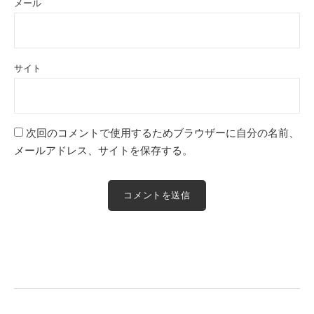
メール
サイト
次回のコメントで使用するためブラウザーに自分の名前、
メールアドレス、サイトを保存する。