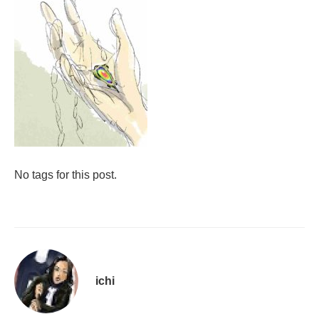
No tags for this post.
ichi