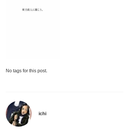
No tags for this post.
ichi