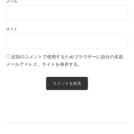
メール
サイト
次回のコメントで使用するためブラウザーに自分の名前、
メールアドレス、サイトを保存する。