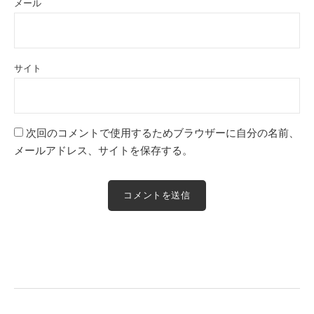
メール
サイト
次回のコメントで使用するためブラウザーに自分の名前、
メールアドレス、サイトを保存する。