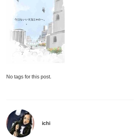
No tags for this post.
ichi