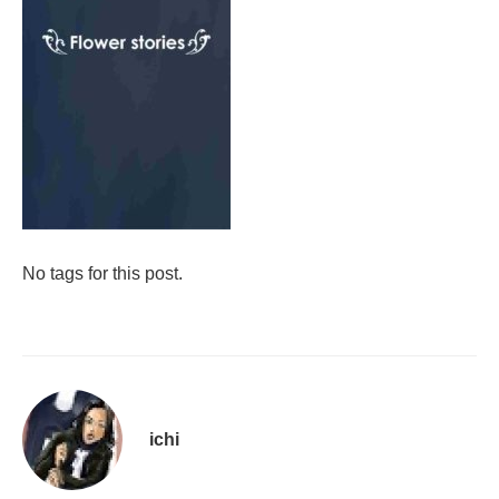
No tags for this post.
ichi