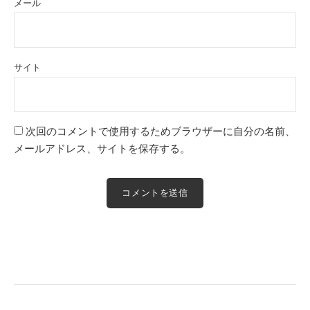
メール
サイト
次回のコメントで使用するためブラウザーに自分の名前、
メールアドレス、サイトを保存する。