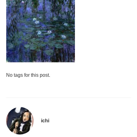
No tags for this post.
ichi