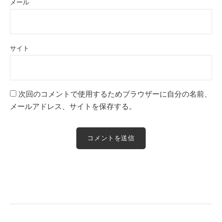
メール
サイト
次回のコメントで使用するためブラウザーに自分の名前、
メールアドレス、サイトを保存する。