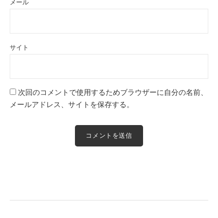
メール
サイト
次回のコメントで使用するためブラウザーに自分の名前、
メールアドレス、サイトを保存する。