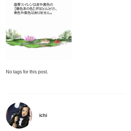
No tags for this post.
ichi