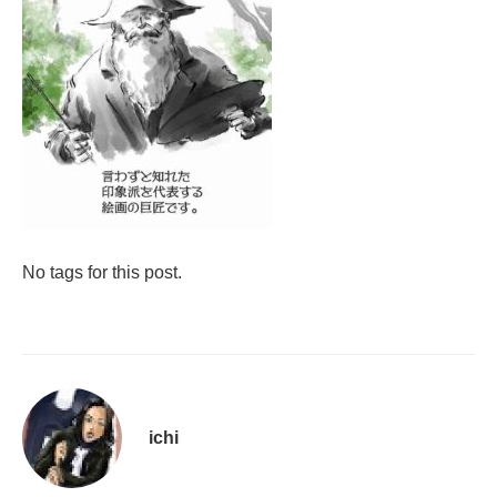
No tags for this post.
ichi