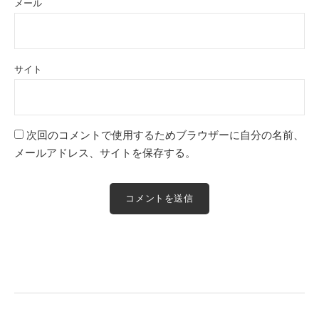
メール
サイト
次回のコメントで使用するためブラウザーに自分の名前、
メールアドレス、サイトを保存する。