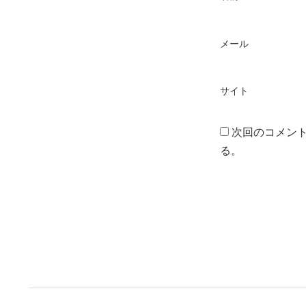
メール
サイト
次回のコメン
る。