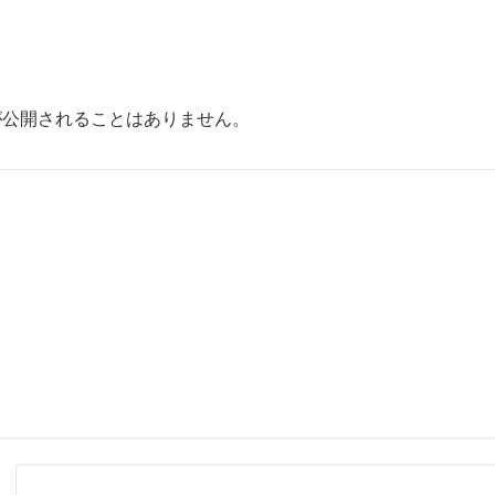
が公開されることはありません。