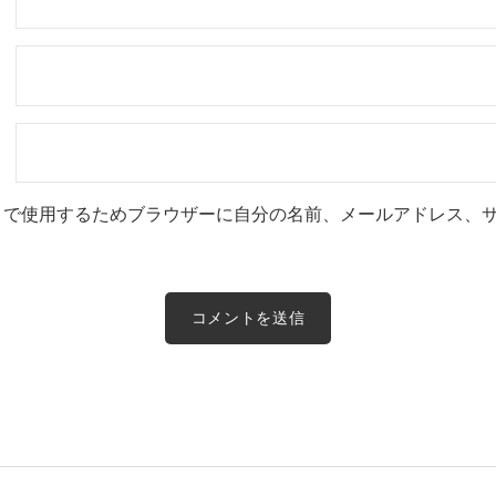
トで使用するためブラウザーに自分の名前、メールアドレス、