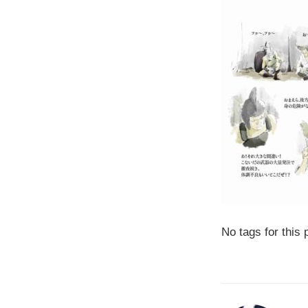
No tags for this 